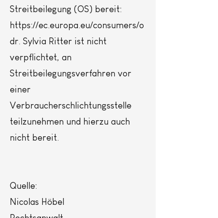
Streitbeilegung (OS) bereit:
https://ec.europa.eu/consumers/o
dr.
Sylvia Ritter ist nicht
verpflichtet, an
Streitbeilegungsverfahren vor
einer
Verbraucherschlichtungsstelle
teilzunehmen und hierzu auch
nicht bereit.
Quelle:
Nicolas Höbel
Rechtsanwalt