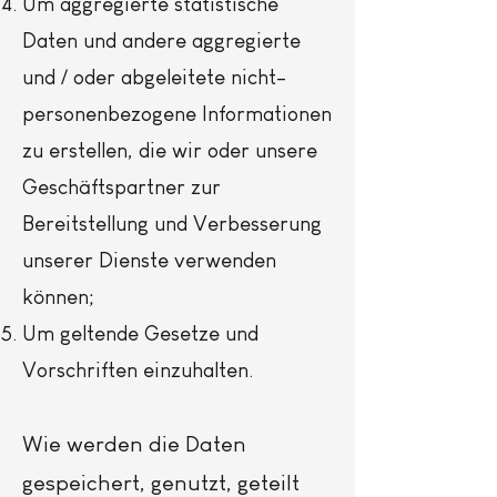
Um aggregierte statistische
Daten und andere aggregierte
und / oder abgeleitete nicht-
personenbezogene Informationen
zu erstellen, die wir oder unsere
Geschäftspartner zur
Bereitstellung und Verbesserung
unserer Dienste verwenden
können;
Um geltende Gesetze und
Vorschriften einzuhalten.
Wie werden die Daten
gespeichert, genutzt, geteilt