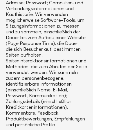
Adresse; Passwort; Computer- und
Verbindungsinformationen und
Kaufhistorie. Wir verwenden
möglicherweise Software-Tools, um
Sitzungsinformationen zu messen
und zu sammeln, einschließlich der
Dauer bis zum Aufbau einer Website
(Page Response Time), die Dauer,
die sich Besucher auf bestimmten
Seiten aufhalten,
Seiteninteraktionsinformationen und
Methoden, die zum Abrufen der Seite
verwendet werden. Wir sammeln
zudem personenbezogene,
identifizierbare Informationen
(einschließlich Name, E-Mail,
Passwort, Kommunikation);
Zahlungsdetails (einschließlich
Kreditkarteninformationen),
Kommentare, Feedback,
Produktbewertungen, Empfehlungen
und persönliche Profile.