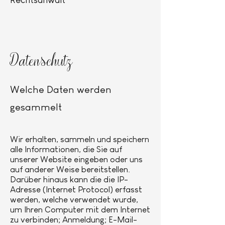
Datenschutz
Welche Daten werden
gesammelt
Wir erhalten, sammeln und speichern
alle Informationen, die Sie auf
unserer Website eingeben oder uns
auf anderer Weise bereitstellen.
Darüber hinaus kann die die IP-
Adresse (Internet Protocol) erfasst
werden, welche verwendet wurde,
um Ihren Computer mit dem Internet
zu verbinden; Anmeldung; E-Mail-