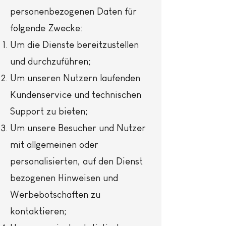
personenbezogenen Daten für
folgende Zwecke:
Um die Dienste bereitzustellen
und durchzuführen;
Um unseren Nutzern laufenden
Kundenservice und technischen
Support zu bieten;
Um unsere Besucher und Nutzer
mit allgemeinen oder
personalisierten, auf den Dienst
bezogenen Hinweisen und
Werbebotschaften zu
kontaktieren;