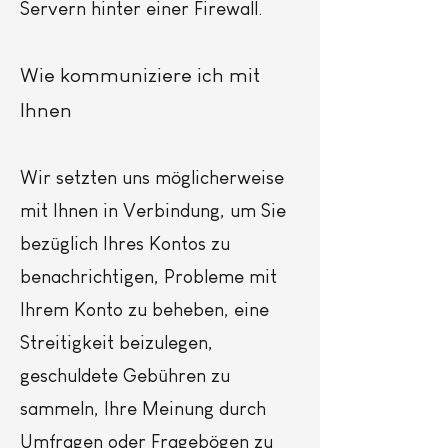
Servern hinter einer Firewall.
Wie kommuniziere ich mit
Ihnen
Wir setzten uns möglicherweise
mit Ihnen in Verbindung, um Sie
bezüglich Ihres Kontos zu
benachrichtigen, Probleme mit
Ihrem Konto zu beheben, eine
Streitigkeit beizulegen,
geschuldete Gebühren zu
sammeln, Ihre Meinung durch
Umfragen oder Fragebögen zu