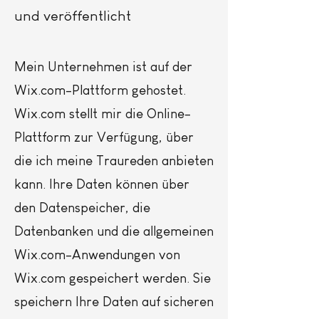
und veröffentlicht
Mein Unternehmen ist auf der
Wix.com-Plattform gehostet.
Wix.com stellt mir die Online-
Plattform zur Verfügung, über
die ich meine Traureden anbieten
kann. Ihre Daten können über
den Datenspeicher, die
Datenbanken und die allgemeinen
Wix.com-Anwendungen von
Wix.com gespeichert werden. Sie
speichern Ihre Daten auf sicheren