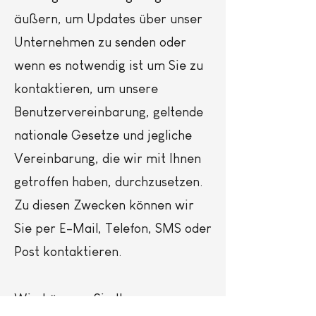
äußern, um Updates über unser
Unternehmen zu senden oder
wenn es notwendig ist um Sie zu
kontaktieren, um unsere
Benutzervereinbarung, geltende
nationale Gesetze und jegliche
Vereinbarung, die wir mit Ihnen
getroffen haben, durchzusetzen.
Zu diesen Zwecken können wir
Sie per E-Mail, Telefon, SMS oder
Post kontaktieren.
Wie können Sie Ihre