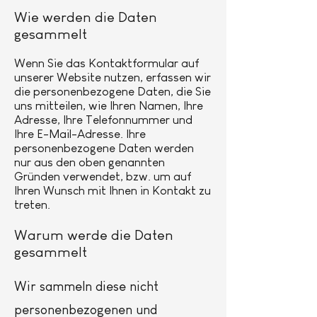
Wie werden die Daten
gesammelt
Wenn Sie das Kontaktformular auf
unserer Website nutzen, erfassen wir
die personenbezogene Daten, die Sie
uns mitteilen, wie Ihren Namen, Ihre
Adresse, Ihre Telefonnummer und
Ihre E-Mail-Adresse. Ihre
personenbezogene Daten werden
nur aus den oben genannten
Gründen verwendet, bzw. um auf
Ihren Wunsch mit Ihnen in Kontakt zu
treten.
Warum werde die Daten
gesammelt
Wir sammeln diese nicht
personenbezogenen und