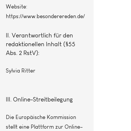
Website:
https://www.besonderereden.de/
II. Verantwortlich für den
redaktionellen Inhalt (§55
Abs. 2 RstV):
Sylvia Ritter
III. Online-Streitbeilegung
Die Europäische Kommission
stellt eine Plattform zur Online-