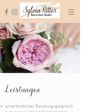
Leistungen
unverbindliches Beratungsgespräch