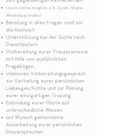
zum gegenseitigen Kennenlernen.
(auch online möglich, z.B. Zoom, Skype,
WhatsApp-Video)
Beratung in allen Fragen rund um
die Hochzeit
Unterstützung bei der Suche nach
Dienstleistern
Vorbereitung eurer Trauzeremonie
mit Hilfe von ausführlichen
Fragebögen.
intensives Vorbereitungsgespräch
zur Vertiefung eurer persönlichen
Liebesgeschichte und zur Planung
eurer einzigartigen Trauung.
Einbindung eurer Gäste auf
unterschiedliche Weisen
auf Wunsch gemeinsame
Ausarbeitung eurer persönlichen
Eheversprechen