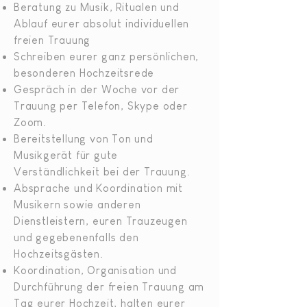
Beratung zu Musik, Ritualen und
Ablauf eurer absolut individuellen
freien Trauung
Schreiben eurer ganz persönlichen,
besonderen Hochzeitsrede
Gespräch in der Woche vor der
Trauung per Telefon, Skype oder
Zoom.
Bereitstellung von Ton und
Musikgerät für gute
Verständlichkeit bei der Trauung.
Absprache und Koordination mit
Musikern sowie anderen
Dienstleistern, euren Trauzeugen
und gegebenenfalls den
Hochzeitsgästen.
Koordination, Organisation und
Durchführung der freien Trauung am
Tag eurer Hochzeit, halten eurer